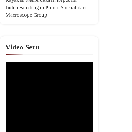
Rayakan Kemerdekaan Republik
Indonesia dengan Promo Spesial dari
Macroscope Group
Video Seru