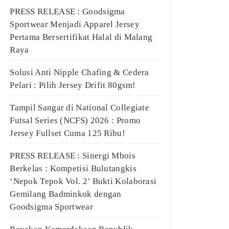
PRESS RELEASE : Goodsigma
Sportwear Menjadi Apparel Jersey
Pertama Bersertifikat Halal di Malang
Raya
Solusi Anti Nipple Chafing & Cedera
Pelari : Pilih Jersey Drifit 80gsm!
Tampil Sangar di National Collegiate
Futsal Series (NCFS) 2026 : Promo
Jersey Fullset Cuma 125 Ribu!
PRESS RELEASE : Sinergi Mbois
Berkelas : Kompetisi Bulutangkis
‘Nepok Tepok Vol. 2’ Bukti Kolaborasi
Gemilang Badminkok dengan
Goodsigma Sportwear