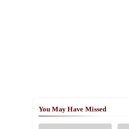
You May Have Missed