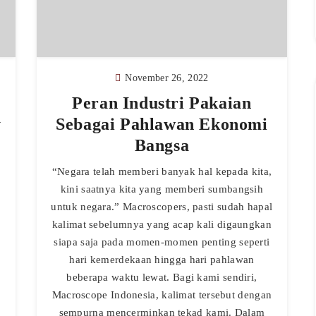
November 26, 2022
Peran Industri Pakaian
y
Sebagai Pahlawan Ekonomi
Bangsa
“Negara telah memberi banyak hal kepada kita,
kini saatnya kita yang memberi sumbangsih
untuk negara.” Macroscopers, pasti sudah hapal
kalimat sebelumnya yang acap kali digaungkan
siapa saja pada momen-momen penting seperti
hari kemerdekaan hingga hari pahlawan
beberapa waktu lewat. Bagi kami sendiri,
Macroscope Indonesia, kalimat tersebut dengan
sempurna mencerminkan tekad kami. Dalam