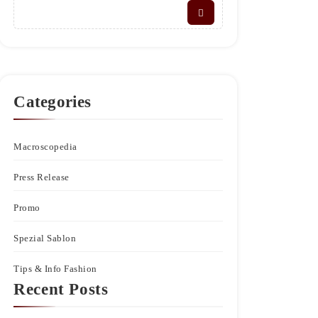
Categories
Macroscopedia
Press Release
Promo
Spezial Sablon
Tips & Info Fashion
Recent Posts