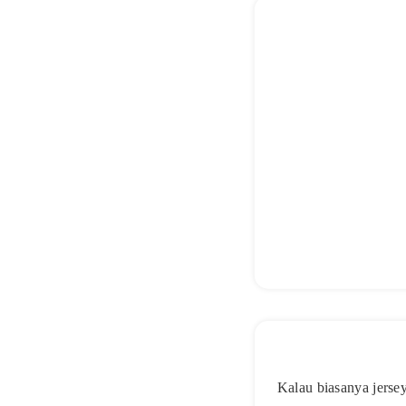
Kalau biasanya jerse