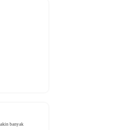
makin banyak