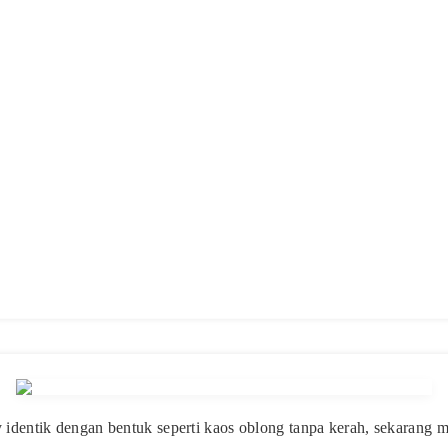
y identik dengan bentuk seperti kaos oblong tanpa kerah, sekarang 