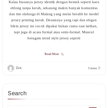
Kalau biasanya jersey identik dengan bentuk seperti kaos
oblong tanpa kerah, sekarang makin banyak komunitas
dan tim olahraga di Malang yang mulai beralih ke model
jersey printing kerah. Desainnya yang rapi dan elegan
bikin jersey ini cocok dipakai bukan cuma saat latihan,
tapi juga di acara formal atau semi-formal. Muncul
beragam trend style jersey seperti
Read More
Zen
3 mins
Search