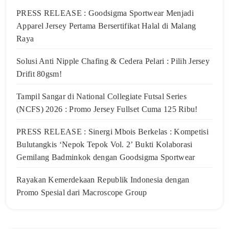
PRESS RELEASE : Goodsigma Sportwear Menjadi
Apparel Jersey Pertama Bersertifikat Halal di Malang
Raya
Solusi Anti Nipple Chafing & Cedera Pelari : Pilih Jersey
Drifit 80gsm!
Tampil Sangar di National Collegiate Futsal Series
(NCFS) 2026 : Promo Jersey Fullset Cuma 125 Ribu!
PRESS RELEASE : Sinergi Mbois Berkelas : Kompetisi
Bulutangkis ‘Nepok Tepok Vol. 2’ Bukti Kolaborasi
Gemilang Badminkok dengan Goodsigma Sportwear
Rayakan Kemerdekaan Republik Indonesia dengan
Promo Spesial dari Macroscope Group