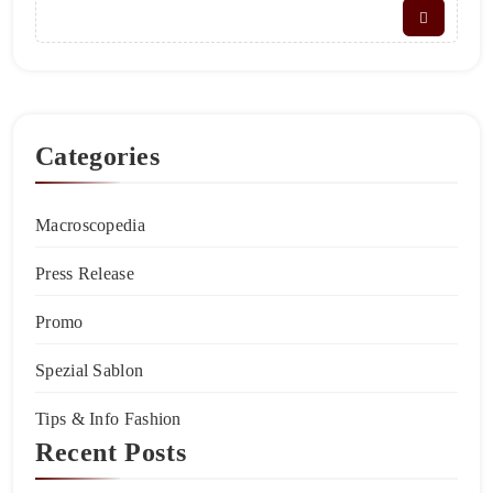
Categories
Macroscopedia
Press Release
Promo
Spezial Sablon
Tips & Info Fashion
Recent Posts