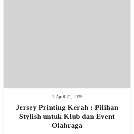
April 21, 2025
Jersey Printing Kerah : Pilihan
Stylish untuk Klub dan Event
Olahraga