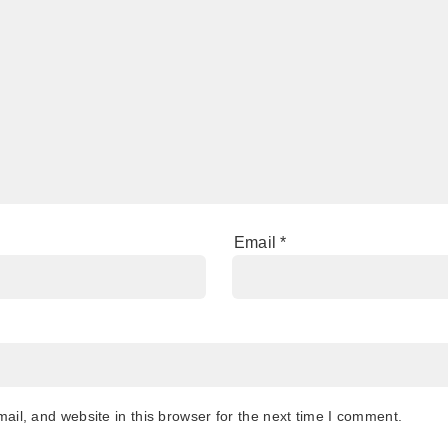
Email
*
il, and website in this browser for the next time I comment.