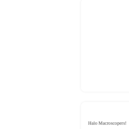
Halo Macroscopers!