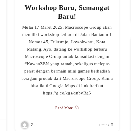
Workshop Baru, Semangat
Baru!
Mulai 17 Maret 2025, Macroscope Group akan
memiliki workshop terbaru di Jalan Bantaran 1
Nomor 45, Tulusrejo, Lowokwaru, Kota
Malang. Ayo, datang ke workshop terbaru
Macroscope Group untuk konsultasi dengan
#KawanZEN yang ramah, sekaligus melepas
penat dengan bermain mini games berhadiah
beragam produk dari Macroscope Group. Kamu
bisa ikuti Google Maps di link berikut
e
https://g.co/kgs/qnbvBg5
Read More
Zen
1 mins