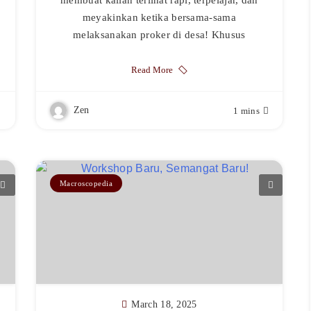
meyakinkan ketika bersama-sama
melaksanakan proker di desa! Khusus
Read More
Zen
1 mins
Macroscopedia
March 18, 2025