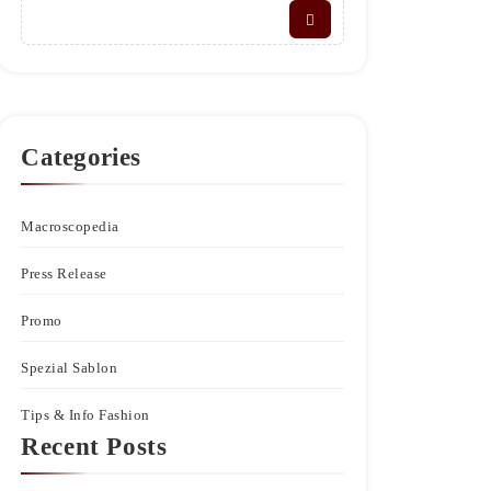
Categories
Macroscopedia
Press Release
Promo
Spezial Sablon
Tips & Info Fashion
Recent Posts