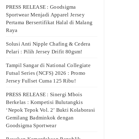
PRESS RELEASE : Goodsigma
Sportwear Menjadi Apparel Jersey
Pertama Bersertifikat Halal di Malang
Raya
Solusi Anti Nipple Chafing & Cedera
Pelari : Pilih Jersey Drifit 80gsm!
Tampil Sangar di National Collegiate
Futsal Series (NCFS) 2026 : Promo
Jersey Fullset Cuma 125 Ribu!
PRESS RELEASE : Sinergi Mbois
Berkelas : Kompetisi Bulutangkis
‘Nepok Tepok Vol. 2’ Bukti Kolaborasi
Gemilang Badminkok dengan
Goodsigma Sportwear