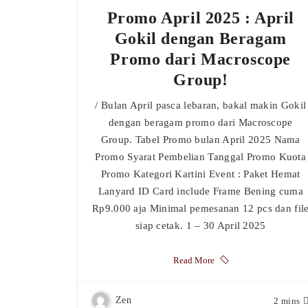
Promo April 2025 : April
Gokil dengan Beragam
Promo dari Macroscope
Group!
/ Bulan April pasca lebaran, bakal makin Gokil
dengan beragam promo dari Macroscope
Group. Tabel Promo bulan April 2025 Nama
Promo Syarat Pembelian Tanggal Promo Kuota
Promo Kategori Kartini Event : Paket Hemat
Lanyard ID Card include Frame Bening cuma
Rp9.000 aja Minimal pemesanan 12 pcs dan fil
siap cetak. 1 – 30 April 2025
Read More
Zen
2 mins