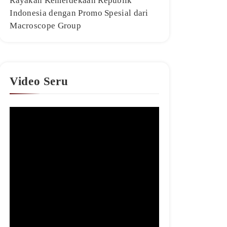
Rayakan Kemerdekaan Republik
Indonesia dengan Promo Spesial dari
Macroscope Group
Video Seru