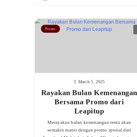
Promo
March 5, 2025
Rayakan Bulan Kemenanga
Bersama Promo dari
Leapitup
Merayakan bulan kemenangan tentu akan
semakin manis dengan promo spesial dari