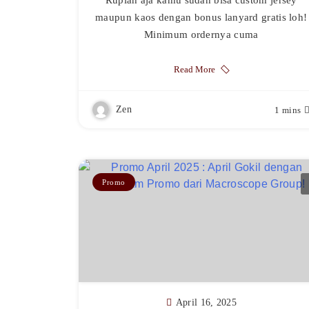
maupun kaos dengan bonus lanyard gratis loh!
Minimum ordernya cuma
Read More
Zen
1 mins
Promo
April 16, 2025