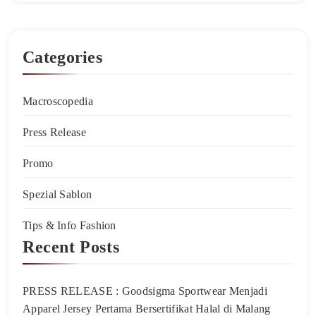
Categories
Macroscopedia
Press Release
Promo
Spezial Sablon
Tips & Info Fashion
Recent Posts
PRESS RELEASE : Goodsigma Sportwear Menjadi
Apparel Jersey Pertama Bersertifikat Halal di Malang