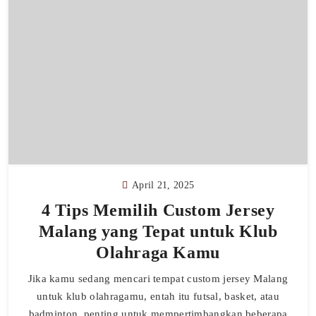
April 21, 2025
4 Tips Memilih Custom Jersey
Malang yang Tepat untuk Klub
Olahraga Kamu
Jika kamu sedang mencari tempat custom jersey Malang
untuk klub olahragamu, entah itu futsal, basket, atau
badminton, penting untuk mempertimbangkan beberapa