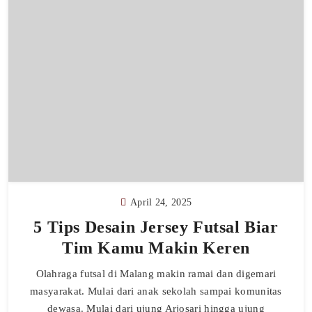
April 24, 2025
5 Tips Desain Jersey Futsal Biar
Tim Kamu Makin Keren
Olahraga futsal di Malang makin ramai dan digemari
masyarakat. Mulai dari anak sekolah sampai komunitas
dewasa. Mulai dari ujung Arjosari hingga ujung