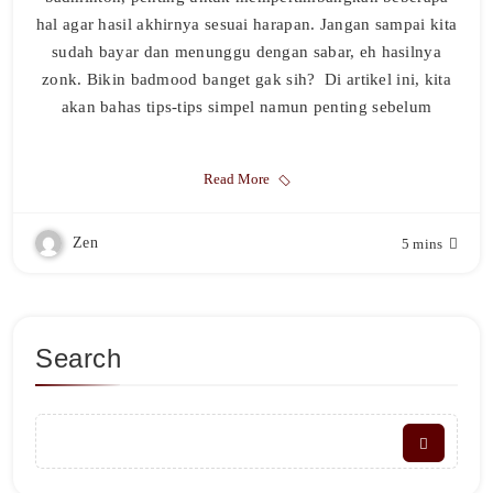
hal agar hasil akhirnya sesuai harapan. Jangan sampai kita
sudah bayar dan menunggu dengan sabar, eh hasilnya
zonk. Bikin badmood banget gak sih? Di artikel ini, kita
akan bahas tips-tips simpel namun penting sebelum
Read More
Zen
5 mins
Search