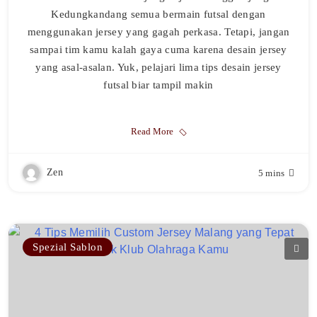
Kedungkandang semua bermain futsal dengan
menggunakan jersey yang gagah perkasa. Tetapi, jangan
sampai tim kamu kalah gaya cuma karena desain jersey
yang asal-asalan. Yuk, pelajari lima tips desain jersey
futsal biar tampil makin
Read More
Zen
5 mins
Spezial Sablon