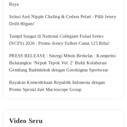
Raya
Solusi Anti Nipple Chafing & Cedera Pelari : Pilih Jersey
Drifit 80gsm!
Tampil Sangar di National Collegiate Futsal Series
(NCFS) 2026 : Promo Jersey Fullset Cuma 125 Ribu!
PRESS RELEASE : Sinergi Mbois Berkelas : Kompetisi
Bulutangkis ‘Nepok Tepok Vol. 2’ Bukti Kolaborasi
Gemilang Badminkok dengan Goodsigma Sportwear
Rayakan Kemerdekaan Republik Indonesia dengan
Promo Spesial dari Macroscope Group
Video Seru